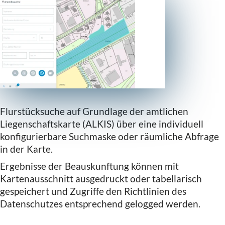
Flurstücksuche auf Grundlage der amtlichen
Liegenschaftskarte (ALKIS) über eine individuell
konfigurierbare Suchmaske oder räumliche Abfrage
in der Karte.
Ergebnisse der Beauskunftung können mit
Kartenausschnitt ausgedruckt oder tabellarisch
gespeichert und Zugriffe den Richtlinien des
Datenschutzes entsprechend gelogged werden.