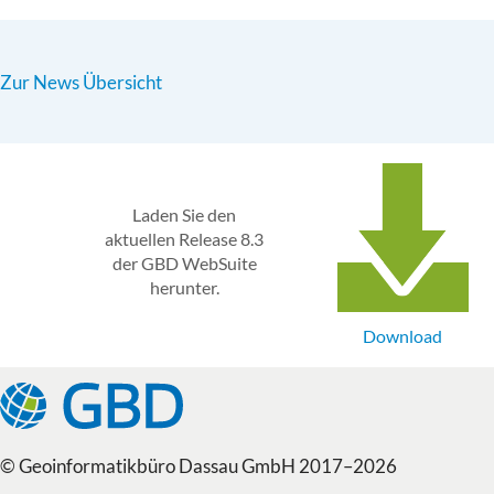
Zur News Übersicht
Laden Sie den
aktuellen Release 8.3
der GBD WebSuite
herunter.
Download
© Geoinformatikbüro Dassau GmbH 2017–2026