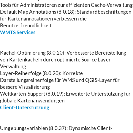
Tools für Administratoren zur effizienten Cache-Verwaltung
Default Map Annotations (8.0.18): Standardbeschriftungen
für Kartenannotationen verbessern die
Benutzerfreundlichkeit
WMTS Services
Kachel-Optimierung (8.0.20): Verbesserte Bereitstellung
von Kartenkacheln durch optimierte Source Layer-
Verwaltung
Layer-Reihenfolge (8.0.20): Korrekte
Darstellungsreihenfolge für WMS und QGIS-Layer für
bessere Visualisierung
Weltkarten-Support (8.0.19): Erweiterte Unterstützung für
globale Kartenanwendungen
Client-Unterstützung
Umgebungsvariablen (8.0.37): Dynamische Client-