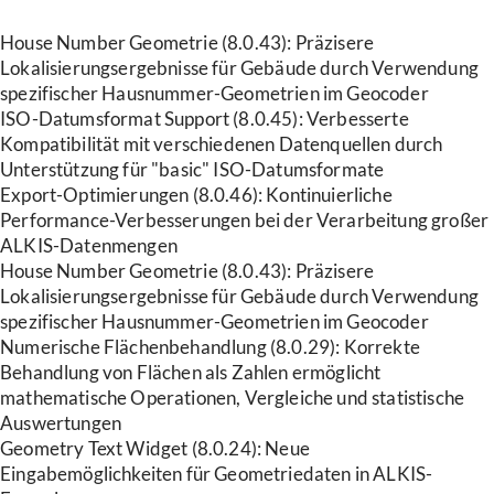
House Number Geometrie (8.0.43): Präzisere
Lokalisierungsergebnisse für Gebäude durch Verwendung
spezifischer Hausnummer-Geometrien im Geocoder
ISO-Datumsformat Support (8.0.45): Verbesserte
Kompatibilität mit verschiedenen Datenquellen durch
Unterstützung für "basic" ISO-Datumsformate
Export-Optimierungen (8.0.46): Kontinuierliche
Performance-Verbesserungen bei der Verarbeitung großer
ALKIS-Datenmengen
House Number Geometrie (8.0.43): Präzisere
Lokalisierungsergebnisse für Gebäude durch Verwendung
spezifischer Hausnummer-Geometrien im Geocoder
Numerische Flächenbehandlung (8.0.29): Korrekte
Behandlung von Flächen als Zahlen ermöglicht
mathematische Operationen, Vergleiche und statistische
Auswertungen
Geometry Text Widget (8.0.24): Neue
Eingabemöglichkeiten für Geometriedaten in ALKIS-