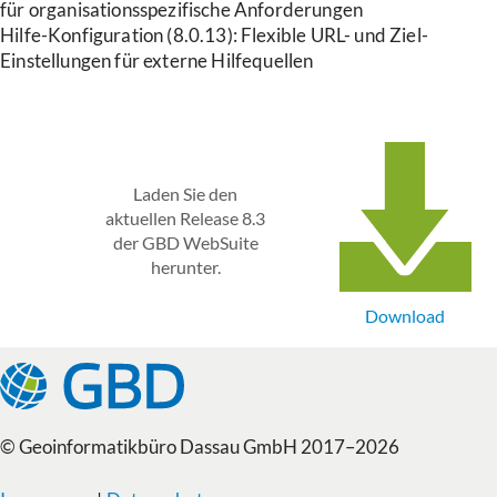
für organisationsspezifische Anforderungen
Hilfe-Konfiguration (8.0.13): Flexible URL- und Ziel-
Einstellungen für externe Hilfequellen
Laden Sie den
aktuellen Release 8.3
der GBD WebSuite
herunter.
Download
© Geoinformatikbüro Dassau GmbH 2017–2026