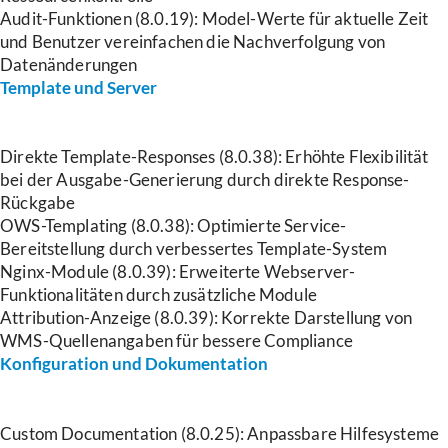
Audit-Funktionen (8.0.19): Model-Werte für aktuelle Zeit
und Benutzer vereinfachen die Nachverfolgung von
Datenänderungen
Template und Server
Direkte Template-Responses (8.0.38): Erhöhte Flexibilität
bei der Ausgabe-Generierung durch direkte Response-
Rückgabe
OWS-Templating (8.0.38): Optimierte Service-
Bereitstellung durch verbessertes Template-System
Nginx-Module (8.0.39): Erweiterte Webserver-
Funktionalitäten durch zusätzliche Module
Attribution-Anzeige (8.0.39): Korrekte Darstellung von
WMS-Quellenangaben für bessere Compliance
Konfiguration und Dokumentation
Custom Documentation (8.0.25): Anpassbare Hilfesysteme